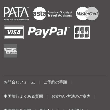
お問合せフォーム
|
ご予約の手順
|
中国旅行よくある質問
|
お支払い方法のご案内
|