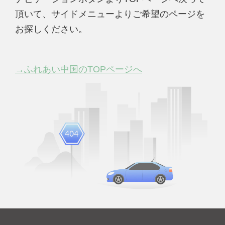
頂いて、サイドメニューよりご希望のページを
お探しください。
→ふれあい中国のTOPページへ