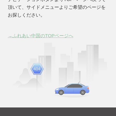
頂いて、サイドメニューよりご希望のページを
お探しください。
→ふれあい中国のTOPページへ