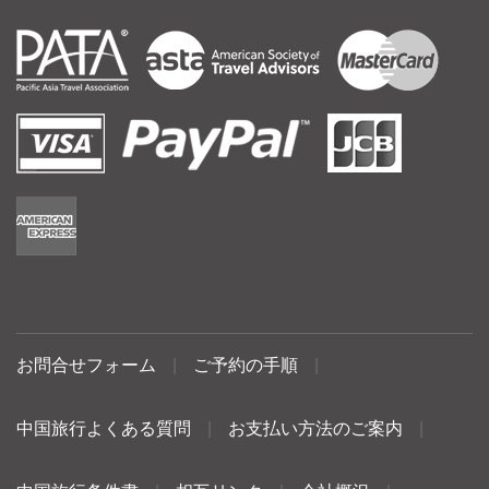
お問合せフォーム
|
ご予約の手順
|
中国旅行よくある質問
|
お支払い方法のご案内
|