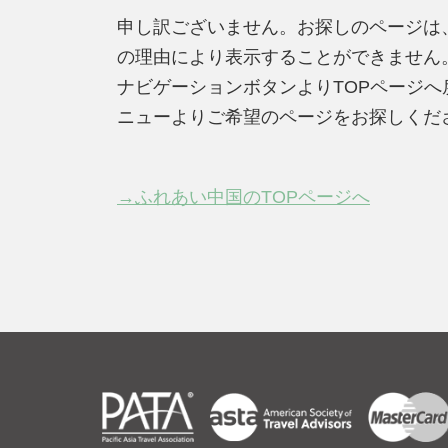
申し訳ございません。お探しのページは
の理由により表示することができません
ナビゲーションボタンよりTOPページ
ニューよりご希望のページをお探しくだ
→ふれあい中国のTOPページへ