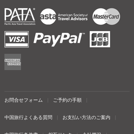
お問合せフォーム
|
ご予約の手順
|
中国旅行よくある質問
|
お支払い方法のご案内
|