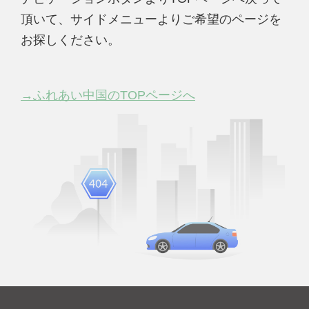
頂いて、サイドメニューよりご希望のページを
お探しください。
→ふれあい中国のTOPページへ