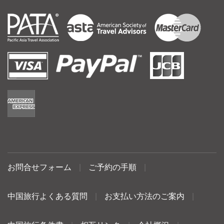
お問合せフォーム
|
ご予約の手順
|
中国旅行よくある質問
|
お支払い方法のご案内
|