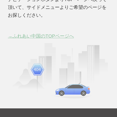
頂いて、サイドメニューよりご希望のページを
お探しください。
→ふれあい中国のTOPページへ