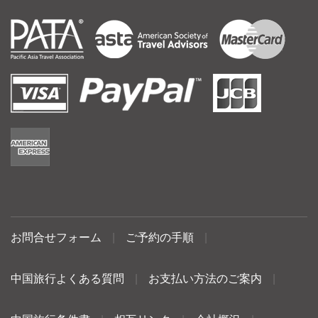
お問合せフォーム
|
ご予約の手順
|
中国旅行よくある質問
|
お支払い方法のご案内
|