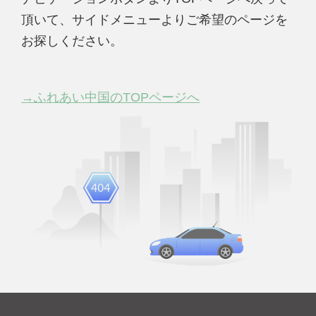
頂いて、サイドメニューよりご希望のページを
お探しください。
→ふれあい中国のTOPページへ