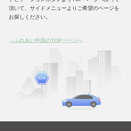
頂いて、サイドメニューよりご希望のページを
お探しください。
→ふれあい中国のTOPページへ