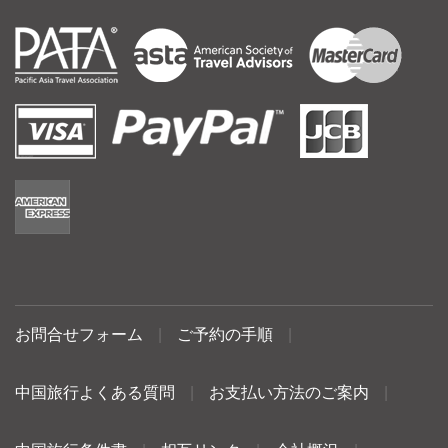
お問合せフォーム
|
ご予約の手順
|
中国旅行よくある質問
|
お支払い方法のご案内
|