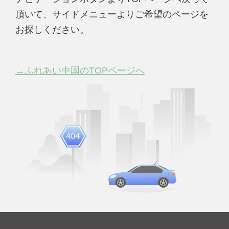
頂いて、サイドメニューよりご希望のページを
お探しください。
→ふれあい中国のTOPページへ