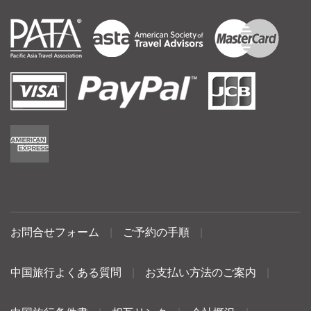
お問合せフォーム
|
ご予約の手順
|
中国旅行よくある質問
|
お支払い方法のご案内
|