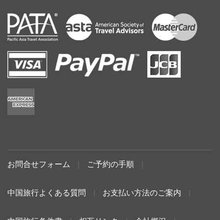
お問合せフォーム
|
ご予約の手順
|
中国旅行よくある質問
|
お支払い方法のご案内
|