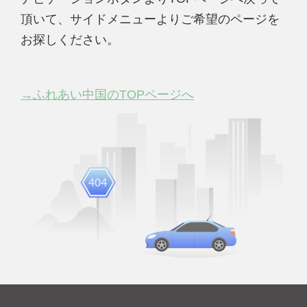
頂いて、サイドメニューよりご希望のページを
お探しください。
→ふれあい中国のTOPページへ