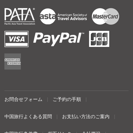
お問合せフォーム
|
ご予約の手順
|
中国旅行よくある質問
|
お支払い方法のご案内
|