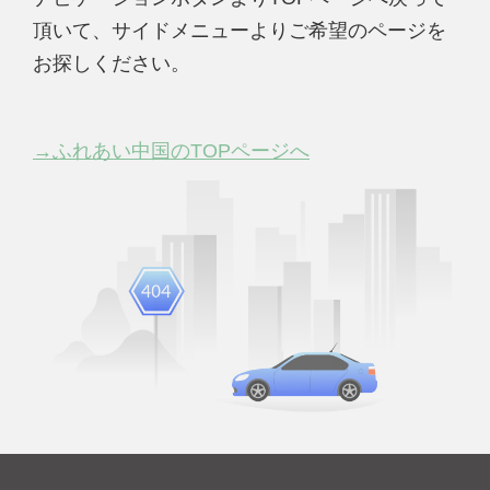
頂いて、サイドメニューよりご希望のページを
お探しください。
→ふれあい中国のTOPページへ