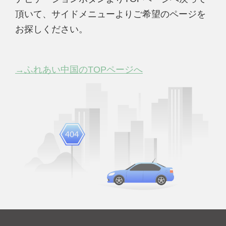
頂いて、サイドメニューよりご希望のページを
お探しください。
→ふれあい中国のTOPページへ