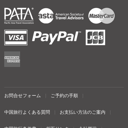
お問合せフォーム
|
ご予約の手順
|
中国旅行よくある質問
|
お支払い方法のご案内
|