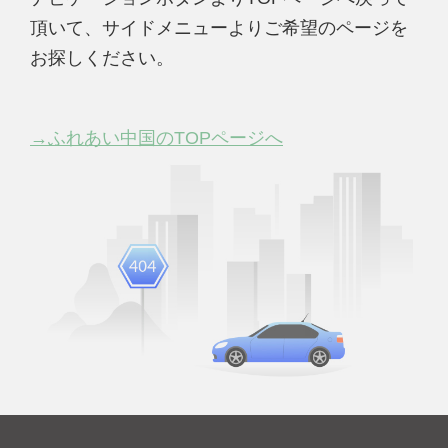
頂いて、サイドメニューよりご希望のページを
お探しください。
→ふれあい中国のTOPページへ