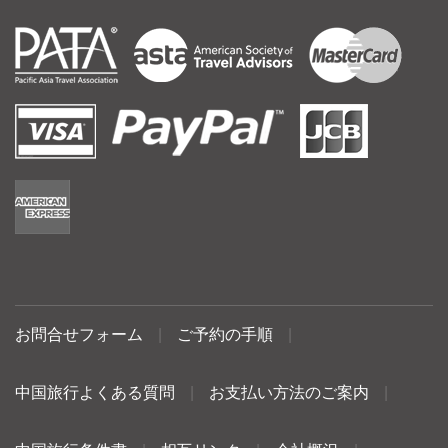
お問合せフォーム
|
ご予約の手順
|
中国旅行よくある質問
|
お支払い方法のご案内
|