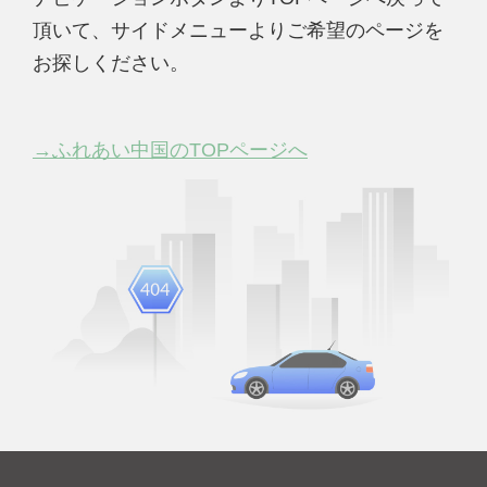
頂いて、サイドメニューよりご希望のページを
お探しください。
→ふれあい中国のTOPページへ