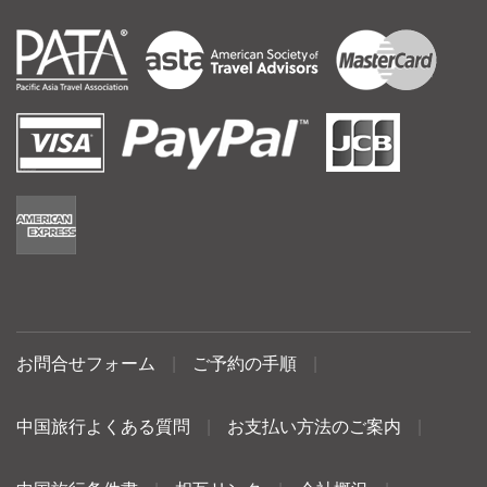
お問合せフォーム
|
ご予約の手順
|
中国旅行よくある質問
|
お支払い方法のご案内
|