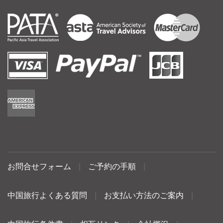
お問合せフォーム
|
ご予約の手順
|
中国旅行よくある質問
|
お支払い方法のご案内
|