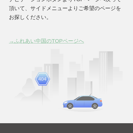
頂いて、サイドメニューよりご希望のページを
お探しください。
→ふれあい中国のTOPページへ