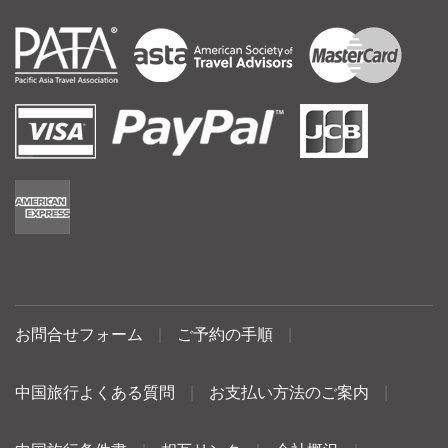
お問合せフォーム
|
ご予約の手順
|
中国旅行よくある質問
|
お支払い方法のご案内
|