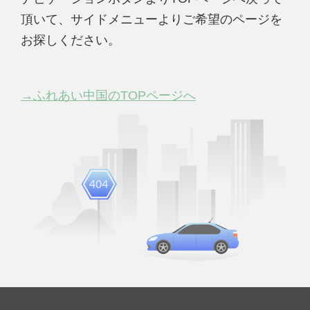
頂いて、サイドメニューよりご希望のページを
お探しください。
→ふれあい中国のTOPページへ