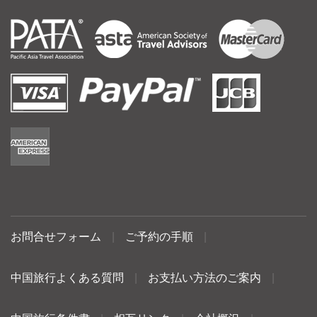
お問合せフォーム
|
ご予約の手順
|
中国旅行よくある質問
|
お支払い方法のご案内
|