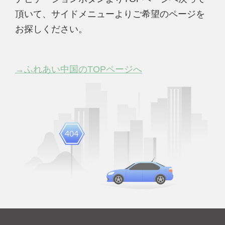
頂いて、サイドメニューよりご希望のページを
お探しください。
→ふれあい中国のTOPページへ