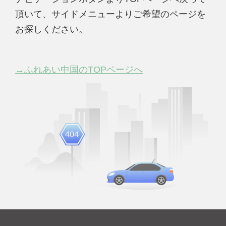
頂いて、サイドメニューよりご希望のページを
お探しください。
→ふれあい中国のTOPページへ