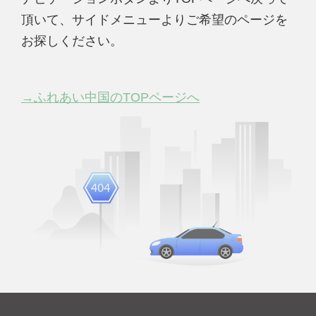
頂いて、サイドメニューよりご希望のページを
お探しください。
→ふれあい中国のTOPページへ