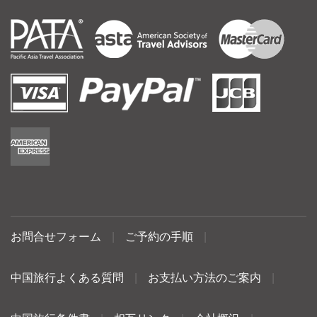
お問合せフォーム
|
ご予約の手順
|
中国旅行よくある質問
|
お支払い方法のご案内
|