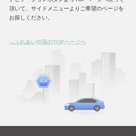
頂いて、サイドメニューよりご希望のページを
お探しください。
→ふれあい中国のTOPページへ