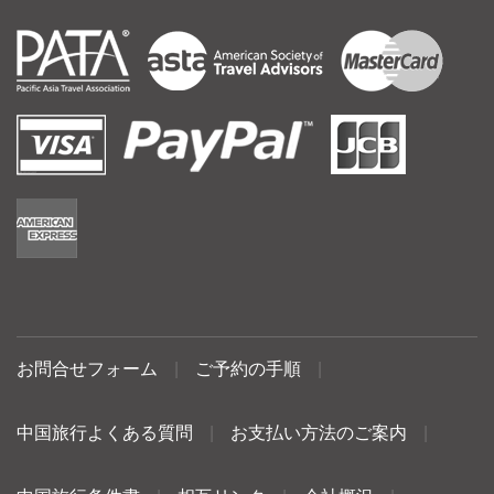
お問合せフォーム
|
ご予約の手順
|
中国旅行よくある質問
|
お支払い方法のご案内
|