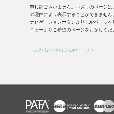
申し訳ございません。お探しのページは
の理由により表示することができません
ナビゲーションボタンよりTOPページ
ニューよりご希望のページをお探しくだ
→ふれあい中国のTOPページへ