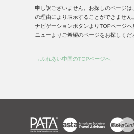
申し訳ございません。お探しのページは
の理由により表示することができません
ナビゲーションボタンよりTOPページ
ニューよりご希望のページをお探しくだ
→ふれあい中国のTOPページへ