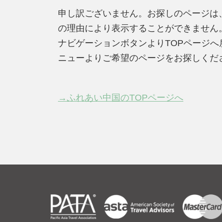
申し訳ございません。お探しのページは
の理由により表示することができません
ナビゲーションボタンよりTOPページ
ニューよりご希望のページをお探しくだ
→ふれあい中国のTOPページへ