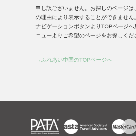
申し訳ございません。お探しのページは
の理由により表示することができません
ナビゲーションボタンよりTOPページ
ニューよりご希望のページをお探しくだ
→ふれあい中国のTOPページへ