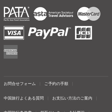
お問合せフォーム
|
ご予約の手順
|
中国旅行よくある質問
|
お支払い方法のご案内
|