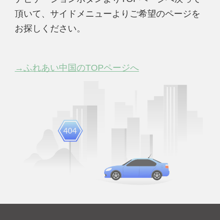
頂いて、サイドメニューよりご希望のページを
お探しください。
→ふれあい中国のTOPページへ