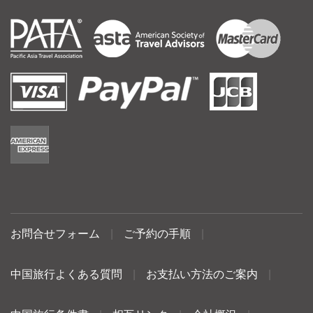
お問合せフォーム
|
ご予約の手順
|
中国旅行よくある質問
|
お支払い方法のご案内
|