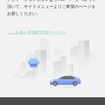
頂いて、サイドメニューよりご希望のページを
お探しください。
→ふれあい中国のTOPページへ