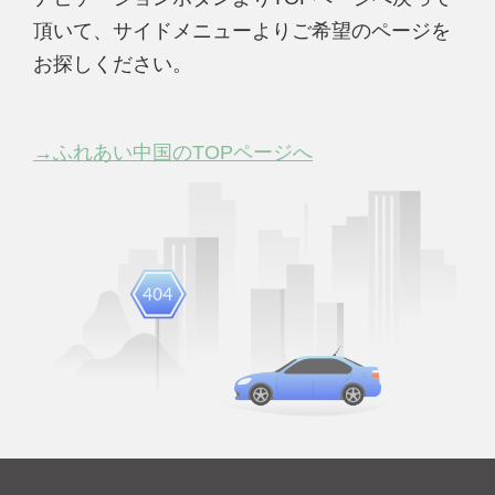
頂いて、サイドメニューよりご希望のページを
お探しください。
→ふれあい中国のTOPページへ