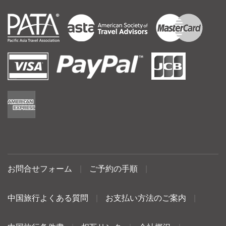
お問合せフォーム
|
ご予約の手順
|
中国旅行よくある質問
|
お支払い方法のご案内
|