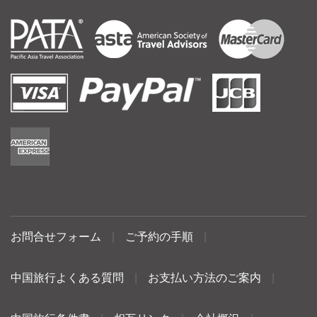
お問合せフォーム
|
ご予約の手順
|
中国旅行よくある質問
|
お支払い方法のご案内
|