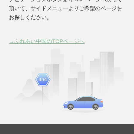
頂いて、サイドメニューよりご希望のページを
お探しください。
→ふれあい中国のTOPページへ