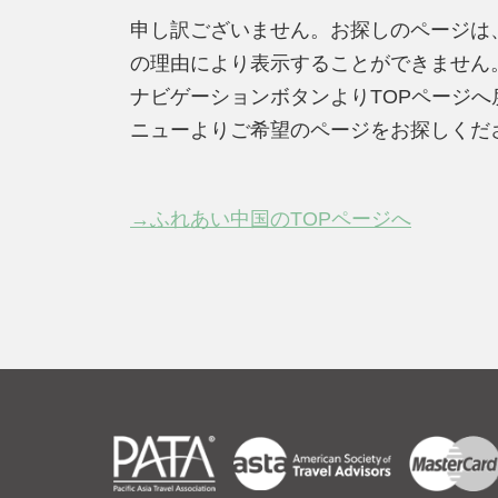
申し訳ございません。お探しのページは
の理由により表示することができません
ナビゲーションボタンよりTOPページ
ニューよりご希望のページをお探しくだ
→ふれあい中国のTOPページへ