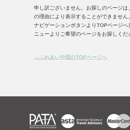
申し訳ございません。お探しのページは
の理由により表示することができません
ナビゲーションボタンよりTOPページ
ニューよりご希望のページをお探しくだ
→ふれあい中国のTOPページへ