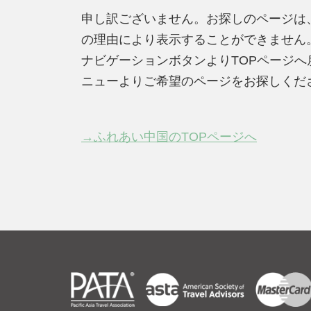
申し訳ございません。お探しのページは
の理由により表示することができません
ナビゲーションボタンよりTOPページ
ニューよりご希望のページをお探しくだ
→ふれあい中国のTOPページへ