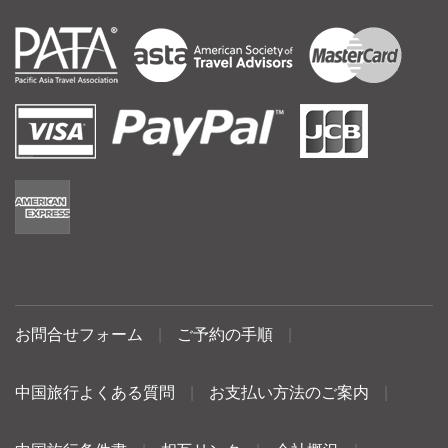
お問合せフォーム
|
ご予約の手順
|
中国旅行よくある質問
|
お支払い方法のご案内
|