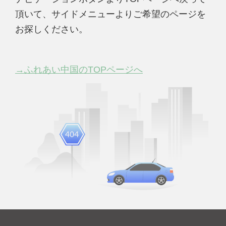
頂いて、サイドメニューよりご希望のページを
お探しください。
→ふれあい中国のTOPページへ