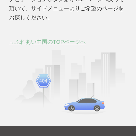
頂いて、サイドメニューよりご希望のページを
お探しください。
→ふれあい中国のTOPページへ