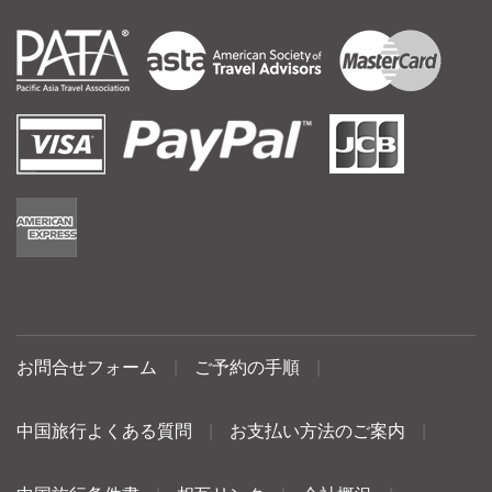
お問合せフォーム
|
ご予約の手順
|
中国旅行よくある質問
|
お支払い方法のご案内
|