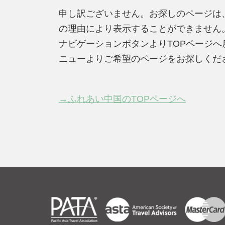
申し訳ございません。お探しのページは
の理由により表示することができません
ナビゲーションボタンよりTOPページ
ニューよりご希望のページをお探しくだ
→ふれあい中国のTOPページへ