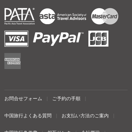
お問合せフォーム
|
ご予約の手順
|
中国旅行よくある質問
|
お支払い方法のご案内
|