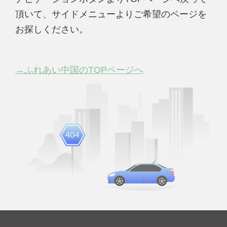
頂いて、サイドメニューよりご希望のページを
お探しください。
→ふれあい中国のTOPページへ