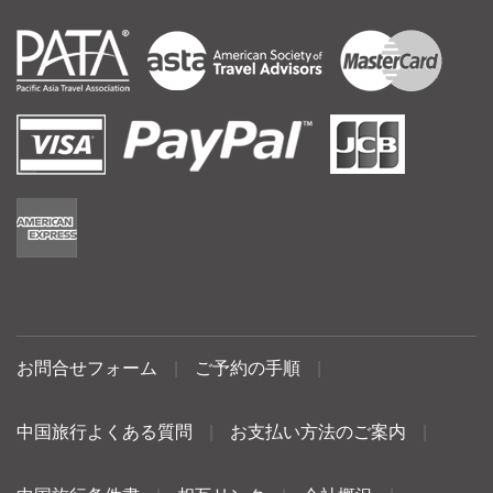
お問合せフォーム
|
ご予約の手順
|
中国旅行よくある質問
|
お支払い方法のご案内
|