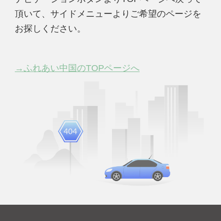
頂いて、サイドメニューよりご希望のページを
お探しください。
→ふれあい中国のTOPページへ