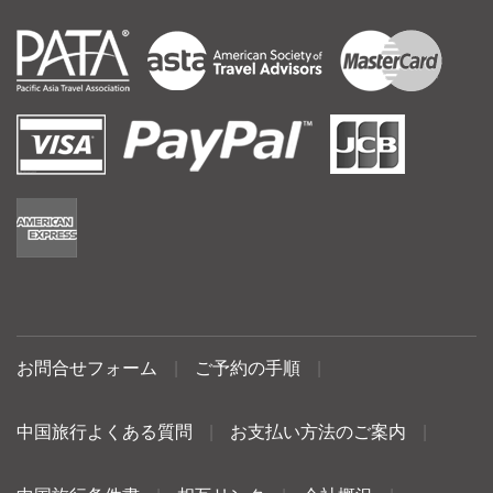
お問合せフォーム
|
ご予約の手順
|
中国旅行よくある質問
|
お支払い方法のご案内
|