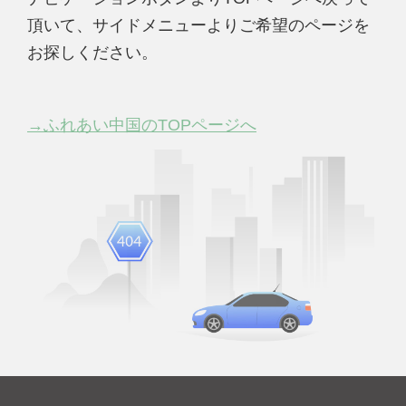
頂いて、サイドメニューよりご希望のページを
お探しください。
→ふれあい中国のTOPページへ