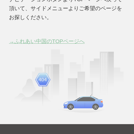
頂いて、サイドメニューよりご希望のページを
お探しください。
→ふれあい中国のTOPページへ