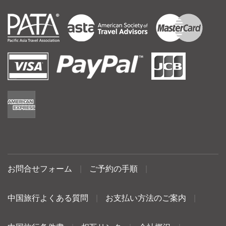
お問合せフォーム
|
ご予約の手順
|
中国旅行よくある質問
|
お支払い方法のご案内
|