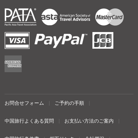
お問合せフォーム
|
ご予約の手順
|
中国旅行よくある質問
|
お支払い方法のご案内
|