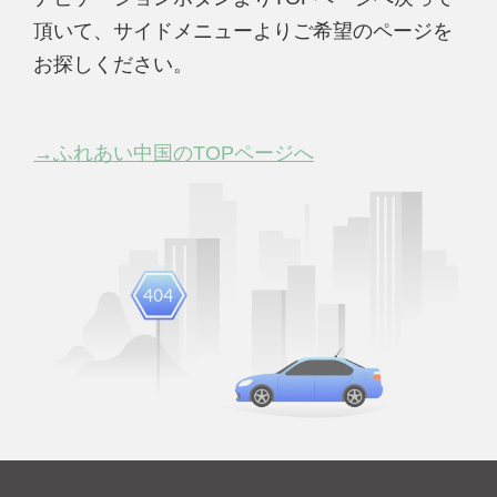
頂いて、サイドメニューよりご希望のページを
お探しください。
→ふれあい中国のTOPページへ