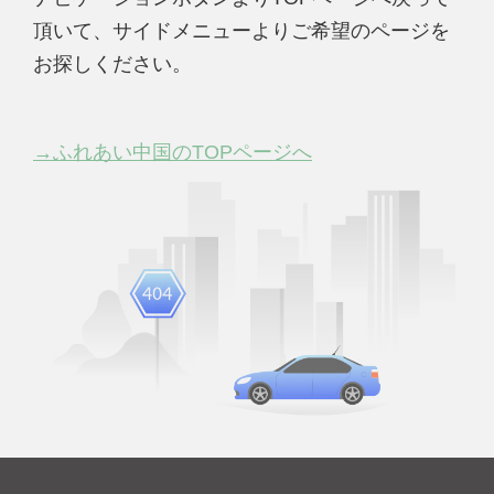
頂いて、サイドメニューよりご希望のページを
お探しください。
→ふれあい中国のTOPページへ