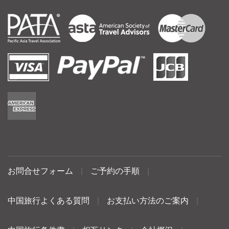
お問合せフォーム
|
ご予約の手順
|
中国旅行よくある質問
|
お支払い方法のご案内
|