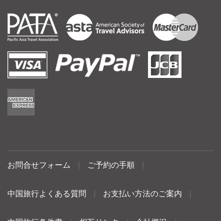
お問合せフォーム
|
ご予約の手順
|
中国旅行よくある質問
|
お支払い方法のご案内
|