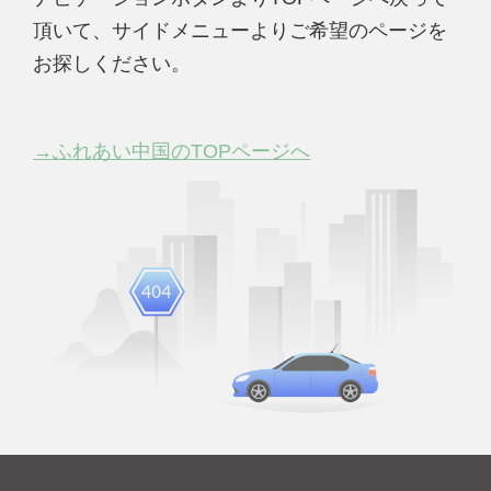
頂いて、サイドメニューよりご希望のページを
お探しください。
→ふれあい中国のTOPページへ