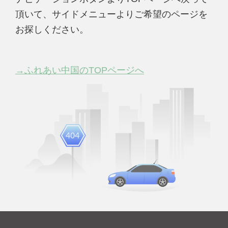
頂いて、サイドメニューよりご希望のページを
お探しください。
→ふれあい中国のTOPページへ