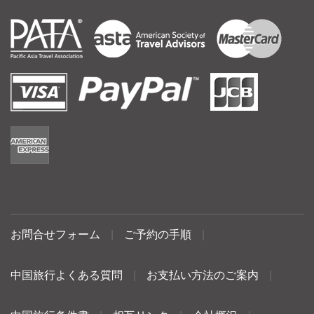
お問合せフォーム
|
ご予約の手順
|
中国旅行よくある質問
|
お支払い方法のご案内
|