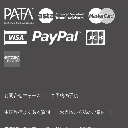
お問合せフォーム
|
ご予約の手順
|
中国旅行よくある質問
|
お支払い方法のご案内
|