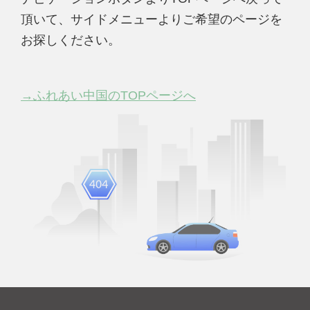
頂いて、サイドメニューよりご希望のページを
お探しください。
→ふれあい中国のTOPページへ