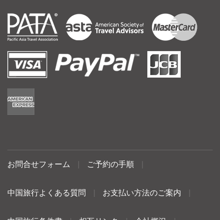
お問合せフォーム
|
ご予約の手順
|
中国旅行よくある質問
|
お支払い方法のご案内
|