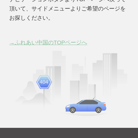
頂いて、サイドメニューよりご希望のページを
お探しください。
→ふれあい中国のTOPページへ