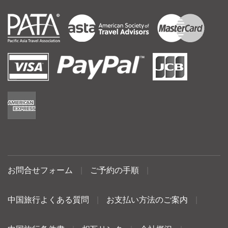
お問合せフォーム
|
ご予約の手順
|
中国旅行よくある質問
|
お支払い方法のご案内
|