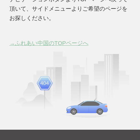
頂いて、サイドメニューよりご希望のページを
お探しください。
→ふれあい中国のTOPページへ