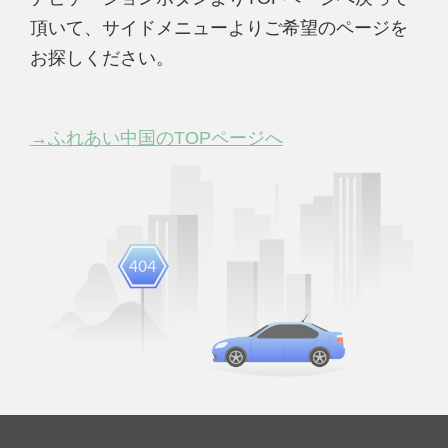
頂いて、サイドメニューよりご希望のページを
お探しください。
→ふれあい中国のTOPページへ