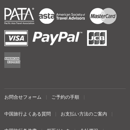
お問合せフォーム
|
ご予約の手順
|
中国旅行よくある質問
|
お支払い方法のご案内
|