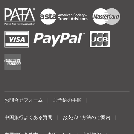
お問合せフォーム
|
ご予約の手順
|
中国旅行よくある質問
|
お支払い方法のご案内
|