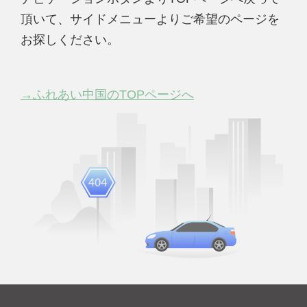
頂いて、サイドメニューよりご希望のページを
お探しください。
→ふれあい中国のTOPページへ