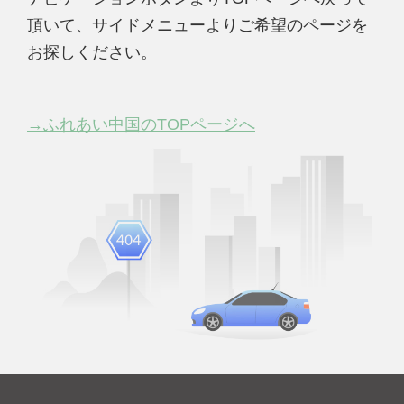
頂いて、サイドメニューよりご希望のページを
お探しください。
→ふれあい中国のTOPページへ