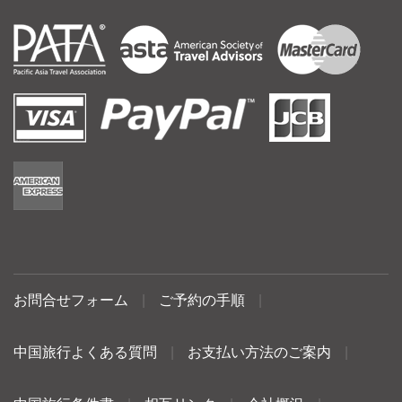
お問合せフォーム
|
ご予約の手順
|
中国旅行よくある質問
|
お支払い方法のご案内
|