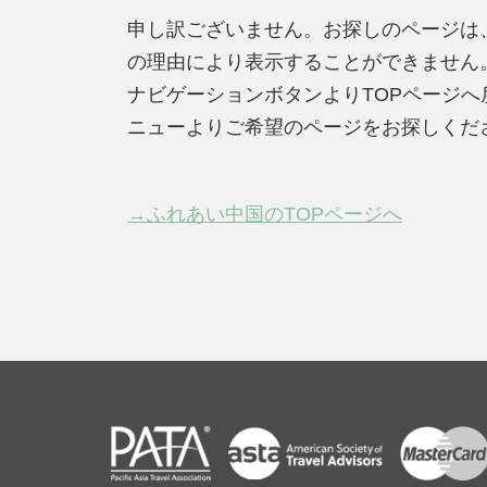
申し訳ございません。お探しのページは
の理由により表示することができません
ナビゲーションボタンよりTOPページ
ニューよりご希望のページをお探しくだ
→ふれあい中国のTOPページへ