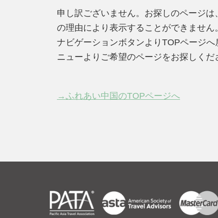
申し訳ございません。お探しのページは
の理由により表示することができません
ナビゲーションボタンよりTOPページ
ニューよりご希望のページをお探しくだ
→ふれあい中国のTOPページへ