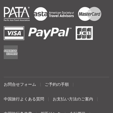
お問合せフォーム
|
ご予約の手順
|
中国旅行よくある質問
|
お支払い方法のご案内
|