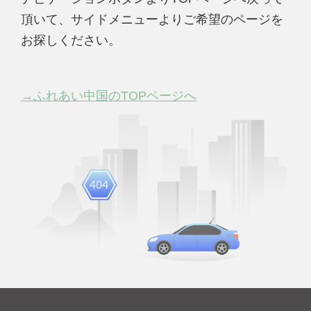
頂いて、サイドメニューよりご希望のページを
お探しください。
→ふれあい中国のTOPページへ